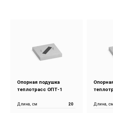
Опорная подушка
Опорна
теплотрасс ОПТ-1
теплот
Длина, см
20
Длина, с