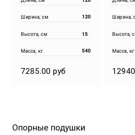
Длина, см
120
Длина, с
120
Ширина, см
Ширина, 
Высота, см
15
Высота, 
540
Масса, кг
Масса, кг
7285.00 руб
12940
Опорные подушки