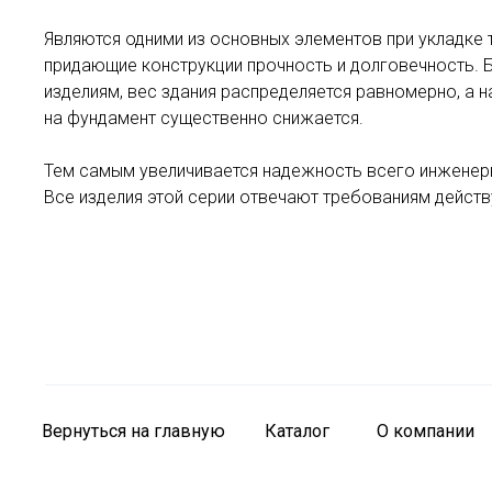
Являются одними из основных элементов при укладке 
придающие конструкции прочность и долговечность. 
изделиям, вес здания распределяется равномерно, а н
на фундамент существенно снижается.
Тем самым увеличивается надежность всего инженер
Все изделия этой серии отвечают требованиям дейст
Вернуться на главную
Каталог
О компании