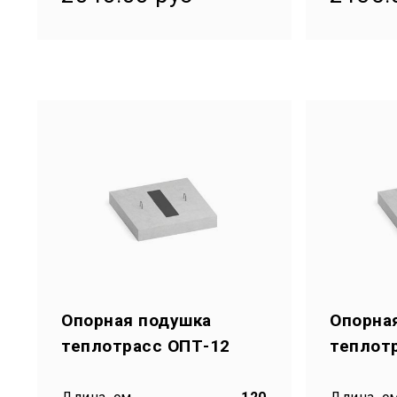
Опорная подушка
Опорна
теплотрасс ОПТ-12
теплот