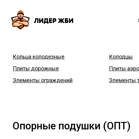
Кольца колодезные
Колодцы
Плиты дорожные
Плиты аэр
Элементы ограждений
Элементы 
Опорные подушки (ОПТ)