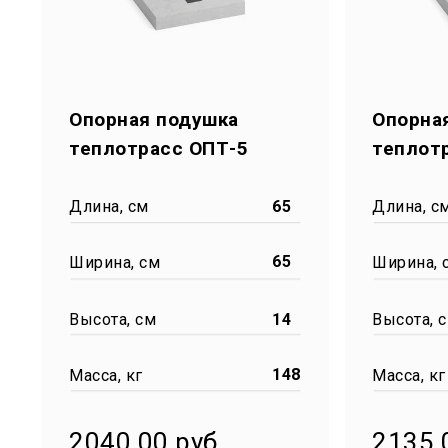
Опорная подушка
Опорна
теплотрасс ОПТ-5
теплот
Длина, см
65
Длина, с
65
Ширина, см
Ширина, 
Высота, см
14
Высота, 
148
Масса, кг
Масса, кг
2040.00 руб
2135.