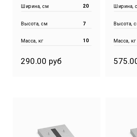
20
Ширина, см
Ширина, 
Высота, см
7
Высота, 
10
Масса, кг
Масса, кг
290.00 руб
575.0